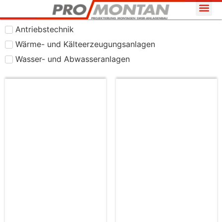
Antriebstechnik
Wärme- und Kälteerzeugungsanlagen
Wasser- und Abwasseranlagen