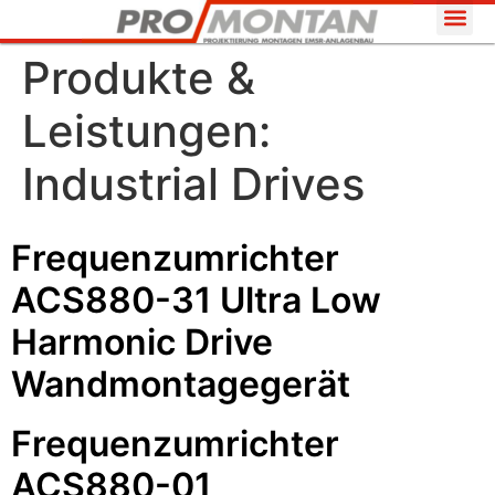
Produkte &
Leistungen:
Industrial Drives
Frequenzumrichter
ACS880-31 Ultra Low
Harmonic Drive
Wandmontagegerät
Frequenzumrichter
ACS880-01